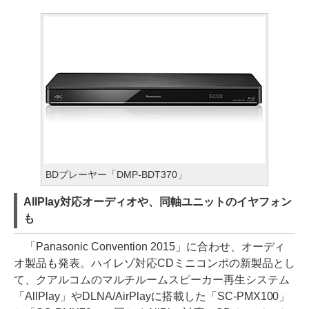
BDプレーヤー「DMP-BDT370」
AllPlay対応オーディオや、同軸ユニットのイヤフォン
も
「Panasonic Convention 2015」に合わせ、オーディ
オ製品も発表。ハイレゾ対応CDミニコンポの新製品とし
て、クアルコムのマルチルームスピーカー再生システム
「AllPlay」やDLNA/AirPlayに搭載した「SC-PMX100」