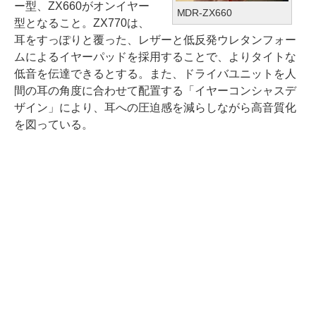
ー型、ZX660がオンイヤー
MDR-ZX660
型となること。ZX770は、
耳をすっぽりと覆った、レザーと低反発ウレタンフォー
ムによるイヤーパッドを採用することで、よりタイトな
低音を伝達できるとする。また、ドライバユニットを人
間の耳の角度に合わせて配置する「イヤーコンシャスデ
ザイン」により、耳への圧迫感を減らしながら高音質化
を図っている。