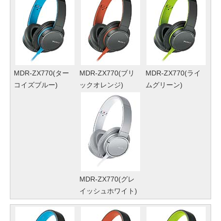
MDR-ZX770(ター
MDR-ZX770(ブリ
MDR-ZX770(ライ
コイズブルー)
ックオレンジ)
ムグリーン)
MDR-ZX770(グレ
イッシュホワイト)