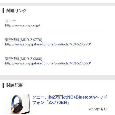
関連リンク
ソニー
http://www.sony.co.jp/
製品情報(MDR-ZX770)
http://www.sony.jp/headphone/products/MDR-ZX770/
製品情報(MDR-ZX660)
http://www.sony.jp/headphone/products/MDR-ZX660/
関連記事
ソニー、約2万円のNC+Bluetoothヘッド
フォン「ZX770BN」
2015年4月1日