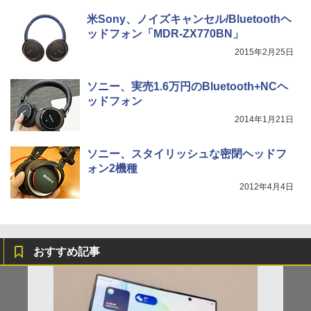
米Sony、ノイズキャンセル/Bluetoothヘ
ッドフォン「MDR-ZX770BN」
2015年2月25日
ソニー、実売1.6万円のBluetooth+NCヘ
ッドフォン
2014年1月21日
ソニー、スタイリッシュな密閉ヘッドフ
ォン2機種
2012年4月4日
おすすめ記事