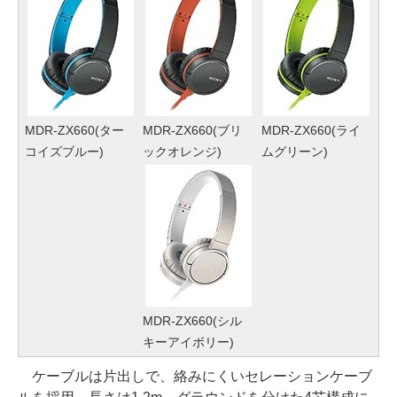
MDR-ZX660(ター
MDR-ZX660(ブリ
MDR-ZX660(ライ
コイズブルー)
ックオレンジ)
ムグリーン)
MDR-ZX660(シル
キーアイボリー)
ケーブルは片出しで、絡みにくいセレーションケーブ