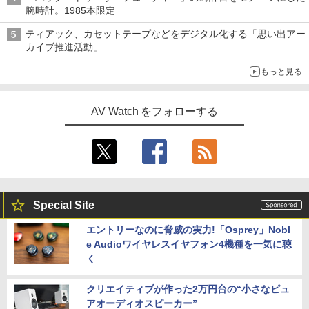
腕時計。1985本限定
ティアック、カセットテープなどをデジタル化する「思い出アー
カイブ推進活動」
もっと見る
AV Watch をフォローする
Special Site
エントリーなのに脅威の実力!「Osprey」Nobl
e Audioワイヤレスイヤフォン4機種を一気に聴
く
クリエイティブが作った2万円台の“小さなピュ
アオーディオスピーカー”