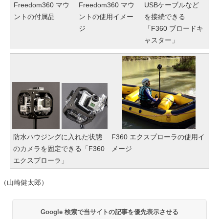
Freedom360 マウ
Freedom360 マウ
USBケーブルなど
ントの付属品
ントの使用イメー
を接続できる
ジ
「F360 ブロードキ
ャスター」
防水ハウジングに入れた状態
F360 エクスプローラの使用イ
のカメラを固定できる「F360
メージ
エクスプローラ」
（山崎健太郎）
Google 検索で当サイトの記事を優先表示させる