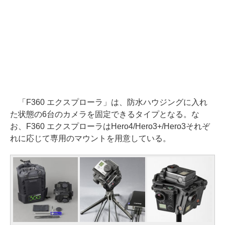
「F360 エクスプローラ」は、防水ハウジングに入れ
た状態の6台のカメラを固定できるタイプとなる。な
お、F360 エクスプローラはHero4/Hero3+/Hero3それぞ
れに応じて専用のマウントを用意している。