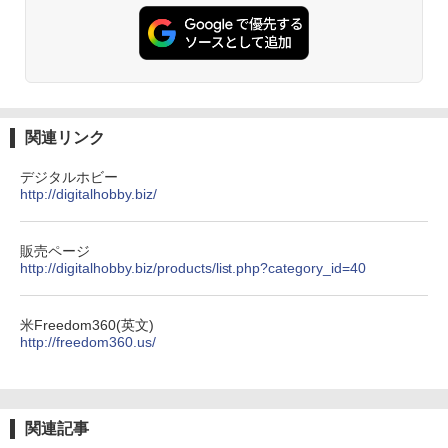
関連リンク
デジタルホビー
http://digitalhobby.biz/
販売ページ
http://digitalhobby.biz/products/list.php?category_id=40
米Freedom360(英文)
http://freedom360.us/
関連記事