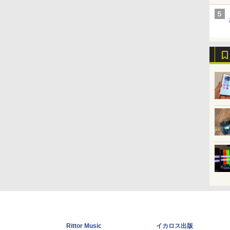
Rittor Music
イカロス出版