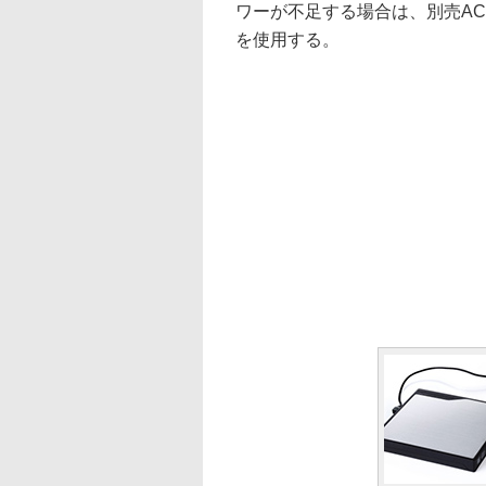
ワーが不足する場合は、別売ACアダプ
を使用する。