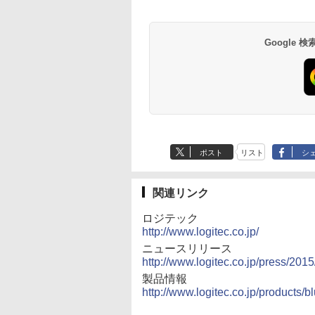
Google
ポスト
リスト
シ
関連リンク
ロジテック
http://www.logitec.co.jp/
ニュースリリース
http://www.logitec.co.jp/press/201
製品情報
http://www.logitec.co.jp/products