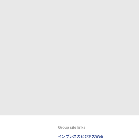
Group site links
インプレスのビジネスWeb