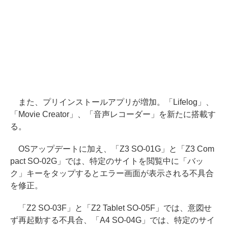
また、プリインストールアプリが増加。「Lifelog」、
「Movie Creator」、「音声レコーダー」を新たに搭載す
る。
OSアップデートに加え、「Z3 SO-01G」と「Z3 Com
pact SO-02G」では、特定のサイトを閲覧中に「バッ
ク」キーをタップするとエラー画面が表示される不具合
を修正。
「Z2 SO-03F」と「Z2 Tablet SO-05F」では、意図せ
ず再起動する不具合、「A4 SO-04G」では、特定のサイ