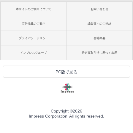
本サイトのご利用について
お問い合わせ
広告掲載のご案内
編集部へのご連絡
プライバシーポリシー
会社概要
インプレスグループ
特定商取引法に基づく表示
PC版で見る
Copyright ©
2026
Impress Corporation. All rights reserved.