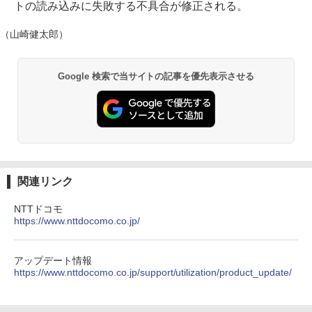
トの読み込みに失敗する不具合が修正される。
（山崎健太郎）
Google 検索で当サイトの記事を優先表示させる
関連リンク
NTTドコモ
https://www.nttdocomo.co.jp/
アップデート情報
https://www.nttdocomo.co.jp/support/utilization/product_update/