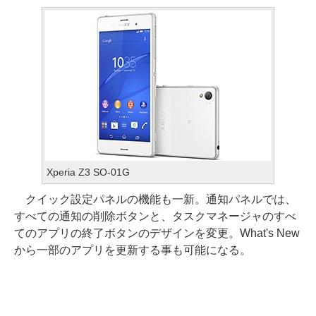
Xperia Z3 SO-01G
クイック設定パネルの機能も一新。通知パネルでは、
すべての通知の削除ボタンと、タスクマネージャのすべ
てのアプリの終了ボタンのデザインを変更。What's New
から一部のアプリを更新する事も可能になる。