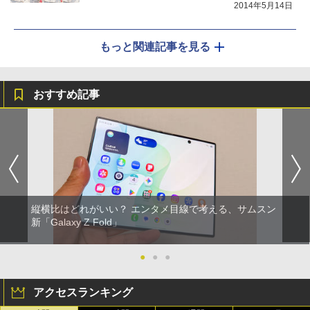
2014年5月14日
もっと関連記事を見る
おすすめ記事
縦横比はどれがいい？ エンタメ目線で考える、サムスン
新「Galaxy Z Fold」
●
●
●
アクセスランキング