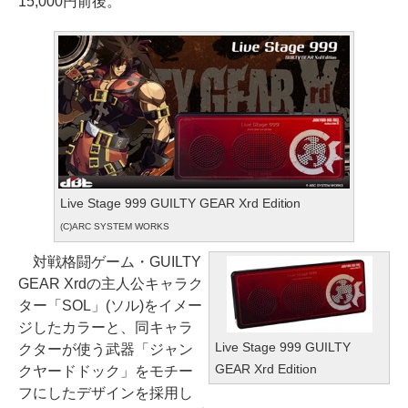
15,000円前後。
Live Stage 999 GUILTY GEAR Xrd Edition
(C)ARC SYSTEM WORKS
対戦格闘ゲーム・GUILTY
GEAR Xrdの主人公キャラク
ター「SOL」(ソル)をイメー
ジしたカラーと、同キャラ
Live Stage 999 GUILTY
クターが使う武器「ジャン
GEAR Xrd Edition
クヤードドック」をモチー
フにしたデザインを採用し