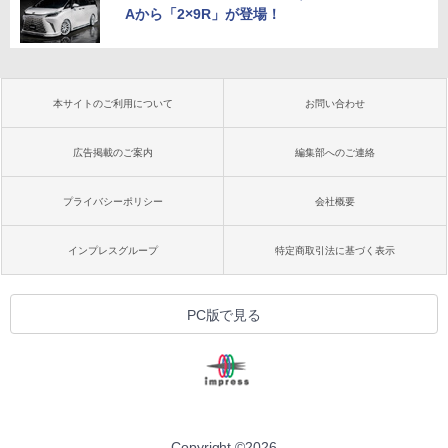
Aから「2×9R」が登場！
本サイトのご利用について
お問い合わせ
広告掲載のご案内
編集部へのご連絡
プライバシーポリシー
会社概要
インプレスグループ
特定商取引法に基づく表示
PC版で見る
Copyright ©
2026