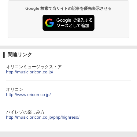
Google 検索で当サイトの記事を優先表示させる
関連リンク
オリコンミュージックストア
http://music.oricon.co.jp/
オリコン
http://www.oricon.co.jp/
ハイレゾの楽しみ方
http://music.oricon.co.jp/php/highreso/