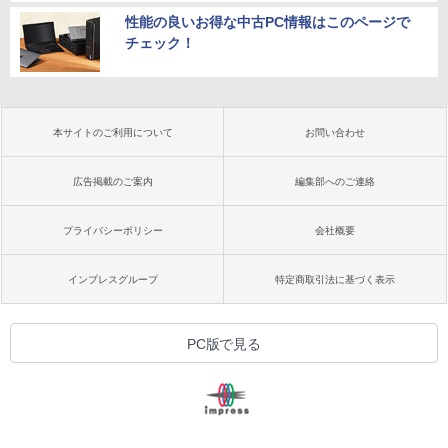
性能の良いお得な中古PC情報はこのページで
チェック！
本サイトのご利用について
お問い合わせ
広告掲載のご案内
編集部へのご連絡
プライバシーポリシー
会社概要
インプレスグループ
特定商取引法に基づく表示
PC版で見る