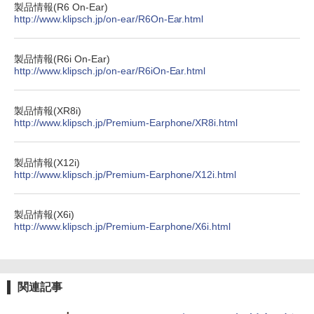
製品情報(R6 On-Ear)
http://www.klipsch.jp/on-ear/R6On-Ear.html
製品情報(R6i On-Ear)
http://www.klipsch.jp/on-ear/R6iOn-Ear.html
製品情報(XR8i)
http://www.klipsch.jp/Premium-Earphone/XR8i.html
製品情報(X12i)
http://www.klipsch.jp/Premium-Earphone/X12i.html
製品情報(X6i)
http://www.klipsch.jp/Premium-Earphone/X6i.html
関連記事