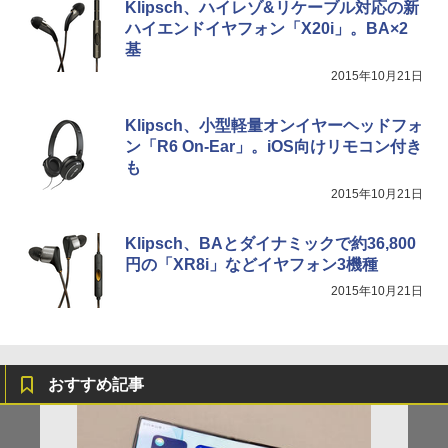
Klipsch、ハイレゾ&リケーブル対応の新
ハイエンドイヤフォン「X20i」。BA×2
基
2015年10月21日
Klipsch、小型軽量オンイヤーヘッドフォ
ン「R6 On-Ear」。iOS向けリモコン付き
も
2015年10月21日
Klipsch、BAとダイナミックで約36,800
円の「XR8i」などイヤフォン3機種
2015年10月21日
おすすめ記事