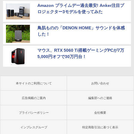
Amazon プライムデー過去最安! Anker注目プ
ロジェクター3モデルを使ってみた
鳥肌ものの「DENON HOME」サウンドを体感
した！
マウス、RTX 5060 Ti搭載ゲーミングPCが7万
5,000円オフで30万円台！
本サイトのご利用について
お問い合わせ
広告掲載のご案内
編集部へのご連絡
プライバシーポリシー
会社概要
インプレスグループ
特定商取引法に基づく表示