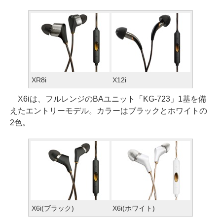
XR8i
X12i
X6iは、フルレンジのBAユニット「KG-723」1基を備
えたエントリーモデル。カラーはブラックとホワイトの
2色。
X6i(ブラック)
X6i(ホワイト)