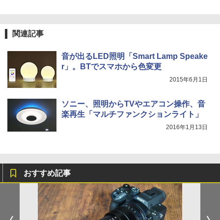
関連記事
音が出るLED照明「Smart Lamp Speake
r」。BTでスマホから色変更
2015年6月1日
ソニー、照明からTVやエアコン操作、音
楽再生「マルチファンクションライト」
2016年1月13日
おすすめ記事