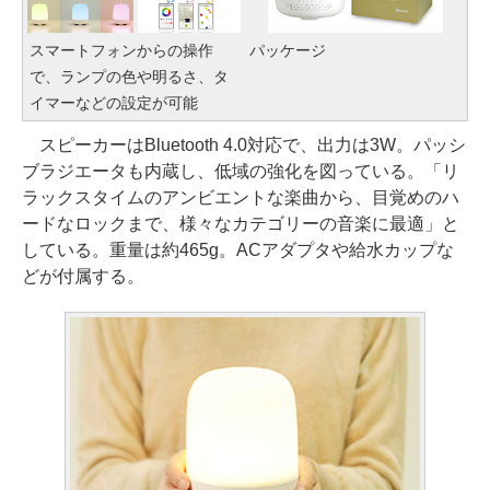
スマートフォンからの操作
パッケージ
で、ランプの色や明るさ、タ
イマーなどの設定が可能
スピーカーはBluetooth 4.0対応で、出力は3W。パッシ
ブラジエータも内蔵し、低域の強化を図っている。「リ
ラックスタイムのアンビエントな楽曲から、目覚めのハ
ードなロックまで、様々なカテゴリーの音楽に最適」と
している。重量は約465g。ACアダプタや給水カップな
どが付属する。