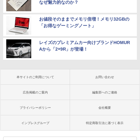
なぜ魅力的なのか？
お値段そのままでメモリ倍増！メモリ32GBの
「お得なゲーミングノート」
レイズのプレミアムカー向けブランドHOMUR
Aから「2×9R」が登場！
本サイトのご利用について
お問い合わせ
広告掲載のご案内
編集部へのご連絡
プライバシーポリシー
会社概要
インプレスグループ
特定商取引法に基づく表示