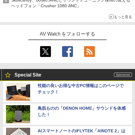
Skullcandy、BoseのANCとサウンドチューニング採用の震える
ヘッドフォン「Crusher 1080 ANC」
もっと見る
AV Watch をフォローする
Special Site
性能の良いお得な中古PC情報はこのページで
チェック！
鳥肌ものの「DENON HOME」サウンドを体感
した！
AIスマートノートのiFLYTEK「AINOTE 2」は