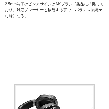
2.5mm端子のピンアサインはAKブランド製品に準拠して
おり、対応プレーヤーと接続する事で、バランス接続が
可能になる。