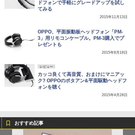
ドフォンで手軽にグレードアップを試し
てみる
2015年11月13日
OPPO、平面振動板ヘッドフォン「PM-
3」用リモコンケーブル。PM-3購入でプ
レゼントも
2015年8月18日
レビュー
カッコ良くて高音質、おまけにマニアッ
ク? OPPOのポタアン&平面駆動ヘッドフ
ォンを聴く
2015年4月28日
おすすめ記事