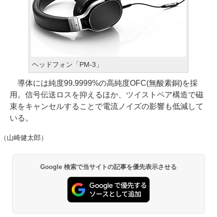
ヘッドフォン「PM-3」
導体には純度99.9999%の高純度OFC(無酸素銅)を採
用。信号伝送ロスを抑えるほか、ツイストペア構造で磁
束をキャンセルすることで電流ノイズの影響も低減して
いる。
（山崎健太郎）
Google 検索で当サイトの記事を優先表示させる