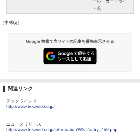
ール・カートライ
ト氏
（中林暁）
Google 検索で当サイトの記事を優先表示させる
関連リンク
テックウインド
http://www.tekwind.co.jp/
ニュースリリース
http://www.tekwind.co.jp/information/WST/entry_450.php