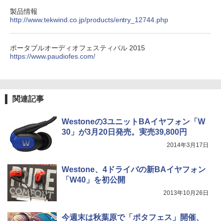
製品情報
http://www.tekwind.co.jp/products/entry_12744.php
ポータブルオーディオフェスティバル 2015
https://www.paudiofes.com/
関連記事
Westoneの3ユニットBAイヤフォン「W
30」が3月20日発売。実売39,800円
2014年3月17日
Westone、4ドライバの新BAイヤフォン
「W40」を初公開
2013年10月26日
今週末は秋葉原で「ポタフェス」開催、