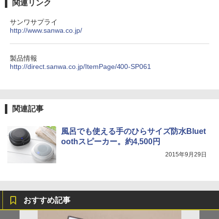
関連リンク
サンワサプライ
http://www.sanwa.co.jp/
製品情報
http://direct.sanwa.co.jp/ItemPage/400-SP061
関連記事
風呂でも使える手のひらサイズ防水Bluet
oothスピーカー。約4,500円
2015年9月29日
おすすめ記事