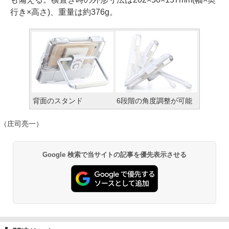
行き×高さ)、重量は約376g。
背面のスタンド
6段階の角度調整が可能
（庄司亮一）
Google 検索で当サイトの記事を優先表示させる