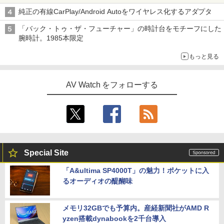
純正の有線CarPlay/Android Autoをワイヤレス化するアダプタ
「バック・トゥ・ザ・フューチャー」の時計台をモチーフにした
腕時計。1985本限定
もっと見る
AV Watch をフォローする
Special Site
「A&ultima SP4000T」の魅力！ポケットに入
るオーディオの醍醐味
メモリ32GBでも予算内。産経新聞社がAMD R
yzen搭載dynabookを2千台導入