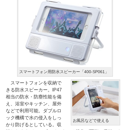
スマートフォン用防水スピーカー「400-SP061」
スマートフォンを収納で
きる防水スピーカー。IP47
相当の防水・防塵性能を備
え、浴室やキッチン、屋外
などで利用可能。ダブルロ
ック機構で水の侵入をしっ
お風呂などで使える
かり防げるとしている。収