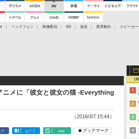
オ
ヘッドフォン
映像配信
BD
放送
業界動向
スピーカー
ェクタ
PS4
BDプレーヤー
映像配信
BD
1
メに「彼女と彼女の猫 -Everything
（2016/3/7 15:44）
ブックマーク
ェア
はてブ
note