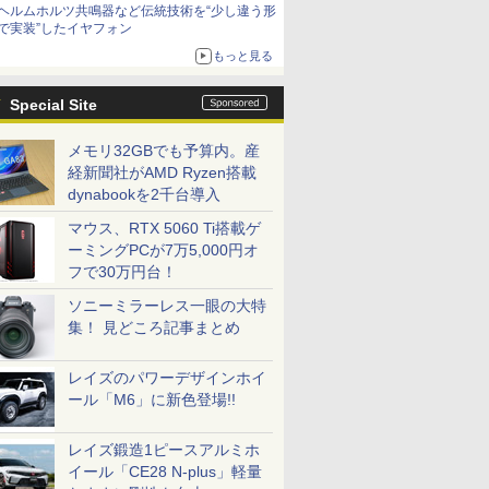
ヘルムホルツ共鳴器など伝統技術を“少し違う形
で実装”したイヤフォン
もっと見る
Special Site
メモリ32GBでも予算内。産
経新聞社がAMD Ryzen搭載
dynabookを2千台導入
マウス、RTX 5060 Ti搭載ゲ
ーミングPCが7万5,000円オ
フで30万円台！
ソニーミラーレス一眼の大特
集！ 見どころ記事まとめ
レイズのパワーデザインホイ
ール「M6」に新色登場!!
レイズ鍛造1ピースアルミホ
イール「CE28 N-plus」軽量