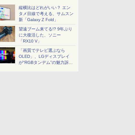
縦横比はどれがいい？ エン
タメ目線で考える、サムスン
新「Galaxy Z Fold」
望遠ブーム来てる!? 9年ぶり
に大復活した、ソニー
「RX10 V」
「画質でテレビ選ぶなら
OLED」、LGディスプレイ
が“RGBタンデム”の魅力訴
求。液晶とのガチ比較も