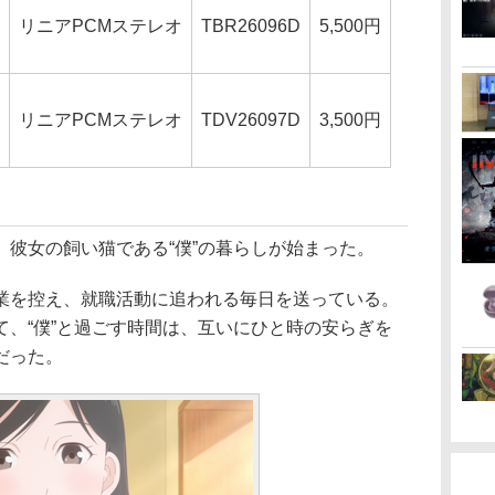
リニアPCMステレオ
TBR26096D
5,500円
リニアPCMステレオ
TDV26097D
3,500円
彼女の飼い猫である“僕”の暮らしが始まった。
を控え、就職活動に追われる毎日を送っている。
て、“僕”と過ごす時間は、互いにひと時の安らぎを
だった。