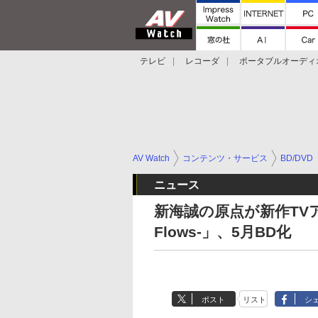
テレビ
レコーダ
ポータブルオーディ
スマートスピーカー
デジカメ
プロジ
AV Watch
コンテンツ・サービス
BD/DVD
ニュース
新海誠の原点が新作TVアニ
Flows-」、5月BD化
ポスト
リスト
シ