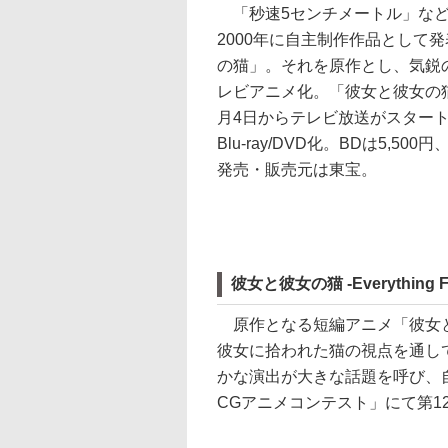
「秒速5センチメートル」など
2000年に自主制作作品として
の猫」。それを原作とし、気鋭
レビアニメ化。「彼女と彼女の猫 -Eve
月4日からテレビ放送がスタート
Blu-ray/DVD化。BDは5,50
発売・販売元は東宝。
彼女と彼女の猫 -Everything 
原作となる短編アニメ「彼女と
彼女に拾われた猫の視点を通し
かな演出が大きな話題を呼び、自
CGアニメコンテスト」にて第1