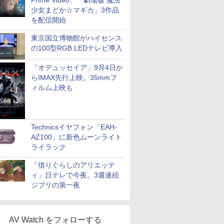
Prime Video、「劇場版 魔法
少女まどか☆マギカ」3作品
を配信開始
東京国立博物館がハイセンス
の100型RGB LEDテレビ導入
「オデュッセイア」9月4日か
らIMAX先行上映。35mmフ
ィルム上映も
Technicsイヤフォン「EAH-
AZ100」に新色ムーンライト
ライラック
「借りぐらしのアリエッテ
ィ」日テレで今夜。3週連続
ジブリの第一夜
AV Watch をフォローする