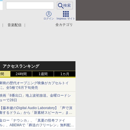
ログイン
Impress サイト
全カテゴリ
音楽配信
アクセスランキング
時間
24時間
1週間
1カ月
東映の歴代オープニング映像がカプセルトイ
に。全5種で8月下旬発売
映画「8番出口」地上波初放送。金曜ロードシ
ョーで28日
【藤本健のDigital Audio Laboratory】「声で演
奏するドラム」から「新素材スピーカー」ま
で。ヤマハの最新研究のぞいてきた
金ロー「ナウシカ」、「真夏の怪奇ファイ
ル」、ABEMAで「葬送のフリーレン」無料配信
など。夏の特番・配信情報