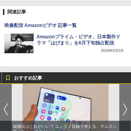
関連記事
映像配信 Amazonビデオ 記事一覧
Amazonプライム・ビデオ、日本製作ド
ラマ「はぴまり」を6月下旬独占配信
2016年5月2日
おすすめ記事
縦横比はどれがいい？ エンタメ目線で考える、サムスン