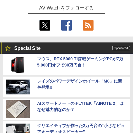
AV Watch をフォローする
Special Site
マウス、RTX 5060 Ti搭載ゲーミングPCが7万
5,000円オフで30万円台！
レイズのパワーデザインホイール「M6」に新
色登場!!
AIスマートノートのiFLYTEK「AINOTE 2」は
なぜ魅力的なのか？
クリエイティブが作った2万円台の“小さなピュ
アオーディオスピーカー”