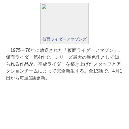
仮面ライダーアマゾンズ
1975～76年に放送された「仮面ライダーアマゾン」。
仮面ライダー第4作で、シリーズ最大の異色作として知
られる作品が、平成ライダーを築き上げたスタッフとア
クションチームによって完全新生する。全13話で、4月1
日から毎週1話更新。