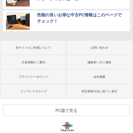
性能の良いお得な中古PC情報はこのページで
チェック！
本サイトのご利用について
お問い合わせ
広告掲載のご案内
編集部へのご連絡
プライバシーポリシー
会社概要
インプレスグループ
特定商取引法に基づく表示
PC版で見る