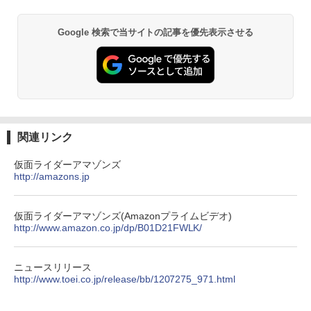
Google 検索で当サイトの記事を優先表示させる
関連リンク
仮面ライダーアマゾンズ
http://amazons.jp
仮面ライダーアマゾンズ(Amazonプライムビデオ)
http://www.amazon.co.jp/dp/B01D21FWLK/
ニュースリリース
http://www.toei.co.jp/release/bb/1207275_971.html