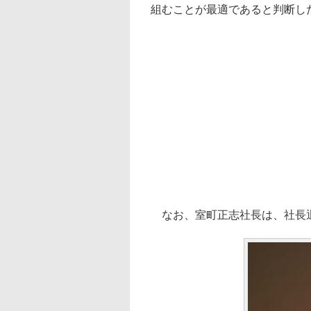
組むことが最適であると判断し
なお、室町正志社長は、社長