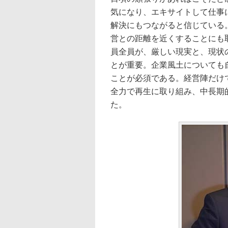
気になり、エキサイトして仕事
解決にもつながると信じている
営との距離を近くすることにも
員全員が、厳しい現実と、現状
とが重要。企業風土についても
ことが必須である。経営陣だけ
全力で再生に取り組み、中長期
た。