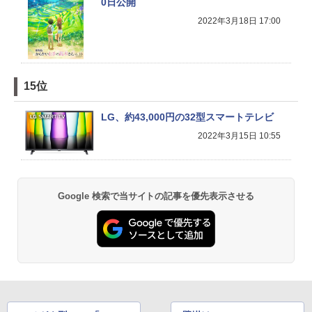
0日公開
2022年3月18日 17:00
15位
LG、約43,000円の32型スマートテレビ
2022年3月15日 10:55
Google 検索で当サイトの記事を優先表示させる