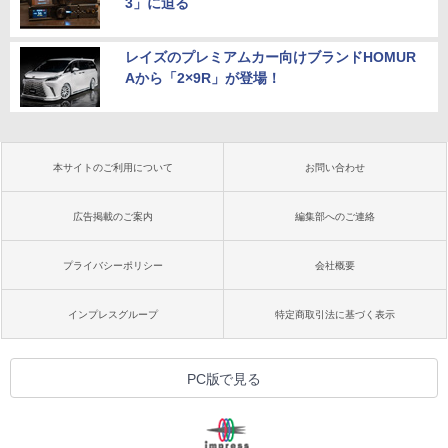
3」に迫る
レイズのプレミアムカー向けブランドHOMUR
Aから「2×9R」が登場！
本サイトのご利用について
お問い合わせ
広告掲載のご案内
編集部へのご連絡
プライバシーポリシー
会社概要
インプレスグループ
特定商取引法に基づく表示
PC版で見る