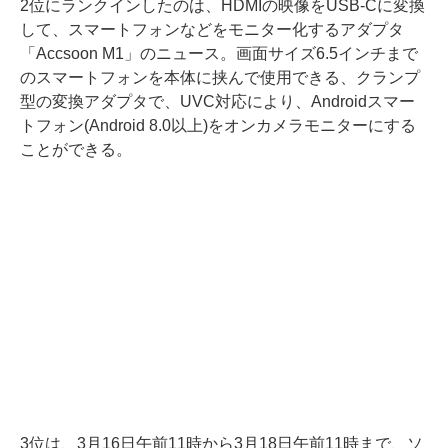
2位にランクインしたのは、HDMIの映像をUSB-Cに変換
して、スマートフォンなどをモニター化するアダプタ
「Accsoon M1」のニュース。画面サイズ6.5インチまで
のスマートフォンを本体に挟んで使用できる、クランプ
型の変換アダプタで、UVC対応により、Androidスマー
トフォン(Android 8.0以上)をオンカメラモニターにする
ことができる。
3位は、3月16日午前11時から3月18日午前11時まで、ソ