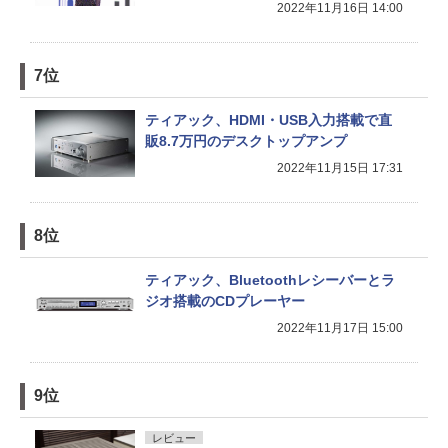
2022年11月16日 14:00
7位
ティアック、HDMI・USB入力搭載で直
販8.7万円のデスクトップアンプ
2022年11月15日 17:31
8位
ティアック、Bluetoothレシーバーとラ
ジオ搭載のCDプレーヤー
2022年11月17日 15:00
9位
レビュー