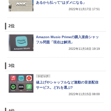
あるから払って”はダメになる」
2022年11月17日 17:51
2位
Amazon Music Primeの購入楽曲シャッ
フル問題「現在は解消」
2022年11月16日 19:19
3位
トピック
値上げやシャッフルなど激動の音楽配信
サービス。どれを選ぶ?
2022年11月15日 08:00
4位