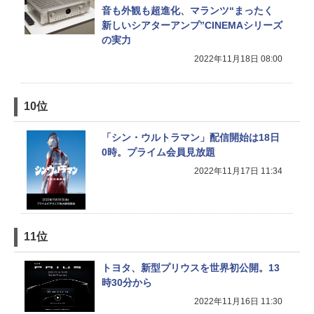
音も外観も超進化、マランツ“まったく
新しいシアターアンプ”CINEMAシリーズ
の実力
2022年11月18日 08:00
10位
「シン・ウルトラマン」配信開始は18日
0時。プライム会員見放題
2022年11月17日 11:34
11位
トヨタ、新型プリウスを世界初公開。13
時30分から
2022年11月16日 11:30