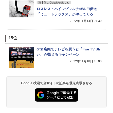
藤本健のDigital Audio Lab
ロスレス・ハイレゾマルチ×Wi-Fi伝送
「ミュートラックス」がやってくる
2022年11月14日 07:30
15位
ゲオ店頭でテレビを買うと「Fire TV Sti
ck」が貰えるキャンペーン
2022年11月18日 18:00
Google 検索で当サイトの記事を優先表示させる