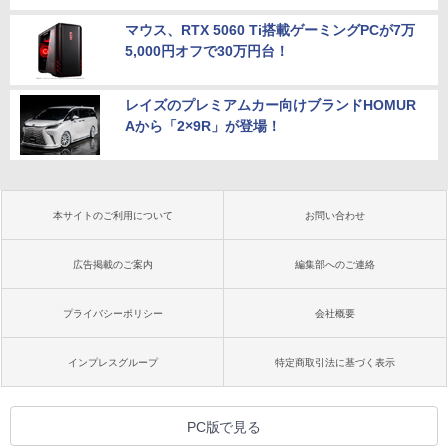
マウス、RTX 5060 Ti搭載ゲーミングPCが7万
5,000円オフで30万円台！
レイズのプレミアムカー向けブランドHOMUR
Aから「2×9R」が登場！
本サイトのご利用について
お問い合わせ
広告掲載のご案内
編集部へのご連絡
プライバシーポリシー
会社概要
インプレスグループ
特定商取引法に基づく表示
PC版で見る