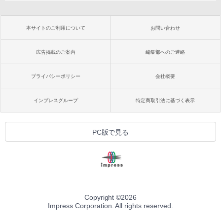
本サイトのご利用について
お問い合わせ
広告掲載のご案内
編集部へのご連絡
プライバシーポリシー
会社概要
インプレスグループ
特定商取引法に基づく表示
PC版で見る
Copyright ©
2026
Impress Corporation. All rights reserved.