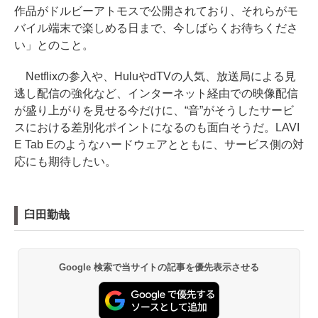
作品がドルビーアトモスで公開されており、それらがモ
バイル端末で楽しめる日まで、今しばらくお待ちくださ
い」とのこと。
Netflixの参入や、HuluやdTVの人気、放送局による見
逃し配信の強化など、インターネット経由での映像配信
が盛り上がりを見せる今だけに、“音”がそうしたサービ
スにおける差別化ポイントになるのも面白そうだ。LAVI
E Tab Eのようなハードウェアとともに、サービス側の対
応にも期待したい。
臼田勤哉
Google 検索で当サイトの記事を優先表示させる