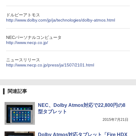
ドルビーアトモス
http://www.dolby.com/jp/ja/technologies/dolby-atmos.html
NECパーソナルコンピュータ
http://www.necp.co.jp/
ニュースリリース
http://www.necp.co.jp/press/ja/1507/2101.html
関連記事
NEC、Dolby Atmos対応で22,800円の8
型タブレット
2015年7月21日
Dolby Atmos対応タブレット「Fire HDX