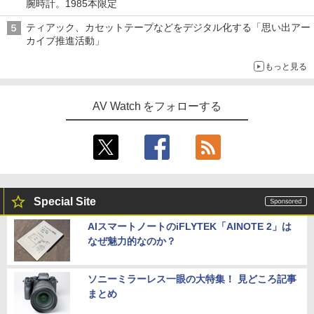
腕時計。1985本限定
ティアック、カセットテープなどをデジタル化する「思い出アー
カイブ推進活動」
もっと見る
AV Watch をフォローする
Special Site
AIスマートノートのiFLYTEK「AINOTE 2」は
なぜ魅力的なのか？
ソニーミラーレス一眼の大特集！ 見どころ記事
まとめ