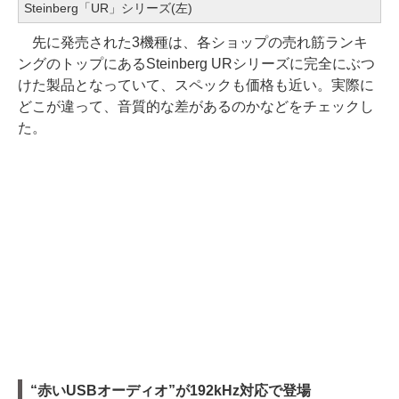
Steinberg「UR」シリーズ(左)
先に発売された3機種は、各ショップの売れ筋ランキ
ングのトップにあるSteinberg URシリーズに完全にぶつ
けた製品となっていて、スペックも価格も近い。実際に
どこが違って、音質的な差があるのかなどをチェックし
た。
“赤いUSBオーディオ”が192kHz対応で登場