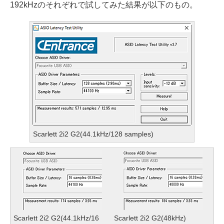
192kHzのそれぞれで試してみた結果が以下のもの。
Scarlett 2i2 G2(44.1kHz/128 samples)
Scarlett 2i2 G2(44.1kHz/16
Scarlett 2i2 G2(48kHz)