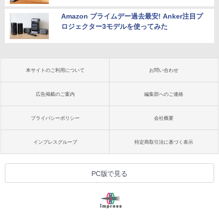
Amazon プライムデー過去最安! Anker注目プ
ロジェクター3モデルを使ってみた
本サイトのご利用について
お問い合わせ
広告掲載のご案内
編集部へのご連絡
プライバシーポリシー
会社概要
インプレスグループ
特定商取引法に基づく表示
PC版で見る