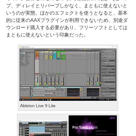
プ、ディレイとリバーブしかなく、まともに使えないと
いうのが実態。ほかのエフェクトを使うとなると、基本
的に従来のAAXプラグインが利用できないため、別途ダ
ウンロード購入する必要があり、フリーソフトとしては
まともに使えないという印象だった。
Ableton Live 9 Lite