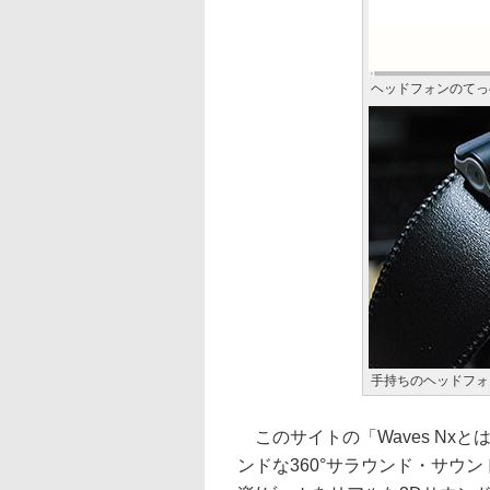
ヘッドフォンのてっ
手持ちのヘッドフォ
このサイトの「Waves Nx
ンドな360°サラウンド・サウ