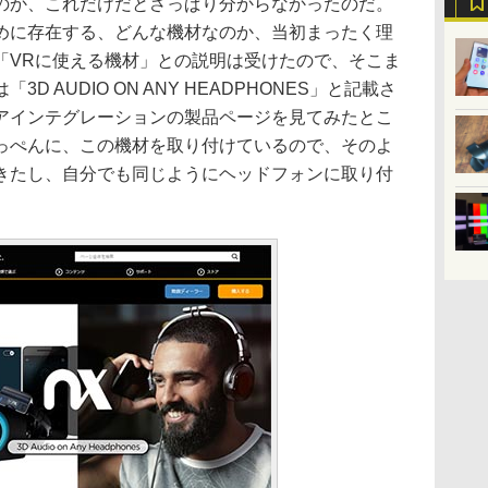
のか、これだけだとさっぱり分からなかったのだ。
めに存在する、どんな機材なのか、当初まったく理
「VRに使える機材」との説明は受けたので、そこま
 AUDIO ON ANY HEADPHONES」と記載さ
アインテグレーションの製品ページを見てみたとこ
っぺんに、この機材を取り付けているので、そのよ
きたし、自分でも同じようにヘッドフォンに取り付