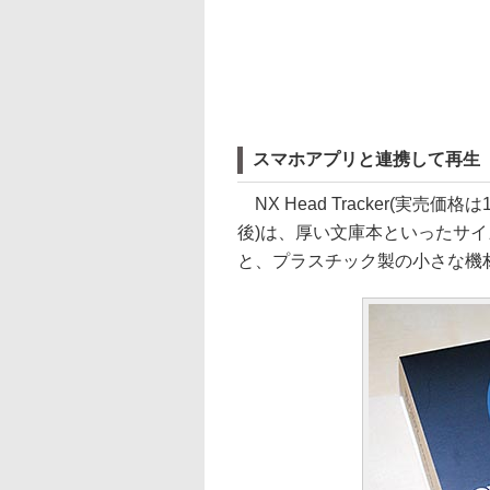
スマホアプリと連携して再生
NX Head Tracker(実売価
後)は、厚い文庫本といったサイ
と、プラスチック製の小さな機