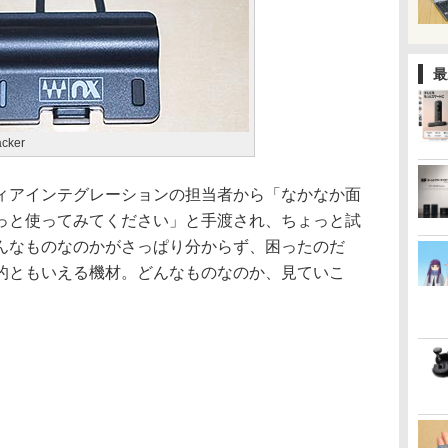
最
cker
アインテグレーションの担当者から「なかなか面
っと使ってみてください」と手渡され、ちょっと試
んなものなのかがさっぱり分からず、困ったのだ
的ともいえる機材。どんなものなのか、見ていこ