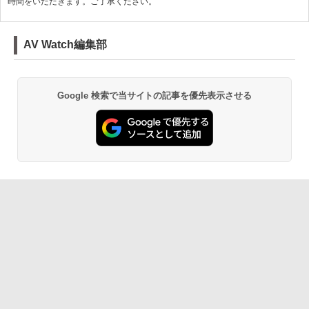
時間をいただきます。ご了承ください。
AV Watch編集部
Google 検索で当サイトの記事を優先表示させる