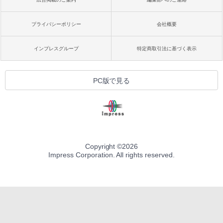
プライバシーポリシー
会社概要
インプレスグループ
特定商取引法に基づく表示
PC版で見る
Copyright ©
2026
Impress Corporation. All rights reserved.