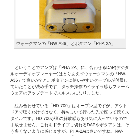
ウォークマンの「NW-A36」とポタアン「PHA-2A」
ということでアンプは「PHA-2A」に、合わせるDAP(デジタ
ルオーディオプレーヤー)はとりあえずウォークマンの「NW-
A36」で良いか? と。ポタアンに使いやすいケーブルが付属し
ていたことが決め手です。タッチ操作のイライラ感もファーム
ウェアのアップデートでスルスルになりました。
組み合わせている「HD-700」はオープン型ですが、アウト
ドアで聴くわけではなく、持ち歩いて行った先で座って聴くス
タイルです。HD-700が音の解放感もあり気に入っているので
手放せません。これをドライブし切れるDAPやポタアンは、そ
う多くないように感じますが、PHA-2Aは良いですね。NW-