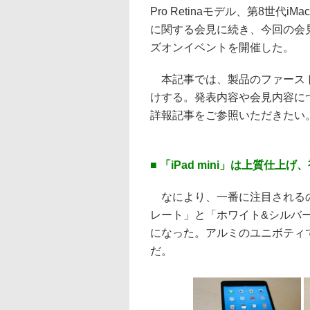
Pro Retinaモデル、第8世代iMac
に関する会見に続き、今回の会
ズオンイベントを開催した。
本記事では、製品のファース
けする。発表内容や会見内容に
詳報記事をご参照いただきたい
■ 「iPad mini」は上質仕
なにより、一番に注目されるのは「
レート」と「ホワイト&シルバー」
になった。アルミのユニボティ
だ。