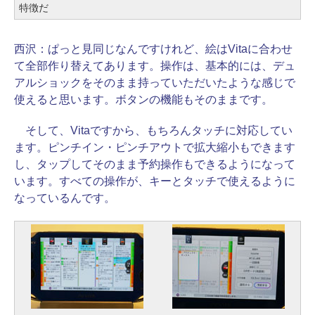
特徴だ
西沢：
ぱっと見同じなんですけれど、絵はVitaに合わせ
て全部作り替えてあります。操作は、基本的には、デュ
アルショックをそのまま持っていただいたような感じで
使えると思います。ボタンの機能もそのままです。
そして、Vitaですから、もちろんタッチに対応してい
ます。ピンチイン・ピンチアウトで拡大縮小もできます
し、タップしてそのまま予約操作もできるようになって
います。すべての操作が、キーとタッチで使えるように
なっているんです。