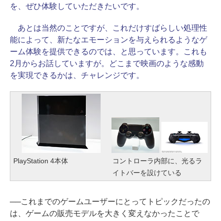
を、ぜひ体験していただきたいです。
あとは当然のことですが、これだけすばらしい処理性
能によって、新たなエモーションを与えられるようなゲ
ーム体験を提供できるのでは、と思っています。これも
2月からお話していますが。どこまで映画のような感動
を実現できるかは、チャレンジです。
PlayStation 4本体
コントローラ内部に、光るラ
イトバーを設けている
──これまでのゲームユーザーにとってトピックだったの
は、ゲームの販売モデルを大きく変えなかったことで