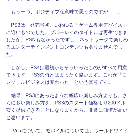
もう一つ、ポジティブな意味で思うのですが……。
PS3は、発売当初、いわゆる「ゲーム専用デバイス」
に近いものでした。ブルーレイのタイトルは再生できま
したが、PSNもなかったですし、ネットワークで楽しめ
るエンターテインメントコンテンツもありませんでし
た。
しかし、PS4は最初からそういったものがすべて用意
できます。PS3の時とはまったく違います。これが「コ
ンソールビジネスは変わった」という真意です。
結果、PS3にあったような幅広い楽しみ方よりも、さ
らに多い楽しみ方を、PS3のスタート価格より200ドル
安く提供できることになりますから、非常に価値が高い
と思います。
──Vitaについて。モバイルについては、ワールドワイド