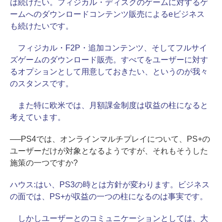
は続けたい。フィジカル・ディスクのゲームに対するゲ
ームへのダウンロードコンテンツ販売によるeビジネス
も続けたいです。
フィジカル・F2P・追加コンテンツ、そしてフルサイ
ズゲームのダウンロード販売。すべてをユーザーに対す
るオプションとして用意しておきたい、というのが我々
のスタンスです。
また特に欧米では、月額課金制度は収益の柱になると
考えています。
──PS4では、オンラインマルチプレイについて、PS+の
ユーザーだけが対象となるようですが、それもそうした
施策の一つですか?
ハウス:
はい、PS3の時とは方針が変わります。ビジネス
の面では、PS+が収益の一つの柱になるのは事実です。
しかしユーザーとのコミュニケーションとしては、大