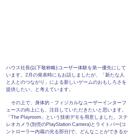
ハウス社長(以下敬称略):
ユーザー体験を第一優先にして
います。2月の発表時にもお話しましたが、「新たな人
と人とのつながり」による新しいゲームのおもしろさを
提供したい、と考えています。
その上で、身体的・フィジカルなユーザーインターフ
ェースの向上にも、注目していただきたいと思います。
「The Playroom」という技術デモを用意しました。ステ
レオカメラ(別売のPlayStation Camera)とライトバー(コ
ントローラー内蔵の光る部分)で、どんなことができるか