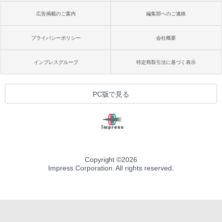
広告掲載のご案内
編集部へのご連絡
プライバシーポリシー
会社概要
インプレスグループ
特定商取引法に基づく表示
PC版で見る
Copyright ©
2026
Impress Corporation. All rights reserved.