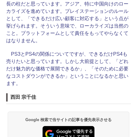
長の柱だと思っています。アジア、特に中国向けのロー
カライズを進めています。プレイステーションのルール
として、「できるだけ広い顧客に対応する」という点が
挙げられます。そういう意味で、ローカライズは当然の
こと。プラットフォームとして責任をもってやらなくて
はなりません。
PS3とPS4の関係についてですが、できるだけPS4も
売りたいと思っています。しかし大前提として、「どれ
だけ魅力的な価格で展開できるか」、「そのために必要
なコストダウンができるか」ということになるかと思い
ます。
西田 宗千佳
Google 検索で当サイトの記事を優先表示させる