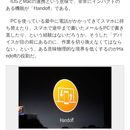
iOSとMacの連携という意味で、非常にインパクトの
ある機能が「Handoff」である。
PCを使っている最中に電話がかかってきてスマホに持
ち替えたり、スマホで途中まで書いたメールをPCで書き
直したり、という経験はないだろうか。そうした「デバ
イスが目の前にあるのに、作業を切り換えなくてはなら
ない」という、ある意味物理的な境界を低くするのがHa
ndoffの役割だ。