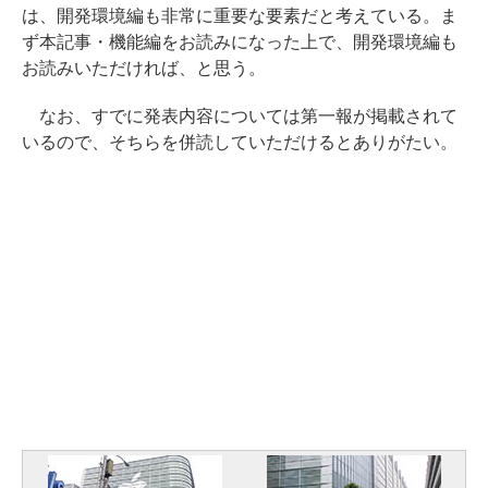
は、開発環境編も非常に重要な要素だと考えている。ま
ず本記事・機能編をお読みになった上で、開発環境編も
お読みいただければ、と思う。
なお、すでに発表内容については第一報が掲載されて
いるので、そちらを併読していただけるとありがたい。