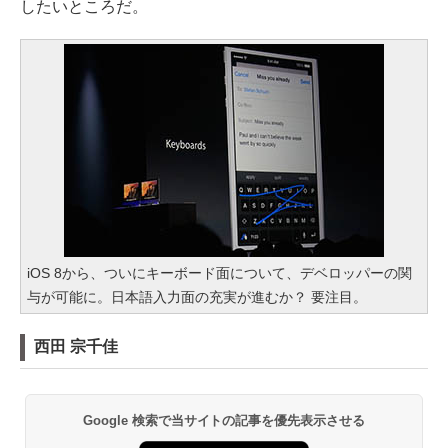
したいところだ。
iOS 8から、ついにキーボード面について、デベロッパーの関
与が可能に。日本語入力面の充実が進むか？ 要注目。
西田 宗千佳
Google 検索で当サイトの記事を優先表示させる