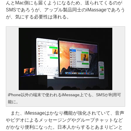
んとMac側にも届くようになるため、送られてくるのが
SMSであろうが、アップル製品同士のiMassageであろう
が、気にする必要性は薄れる。
iPhone以外の端末で使われるiMessage上でも、SMSが利用可
能に。
また、iMessageはかなり機能が強化されていて、音声
やビデオによるメッセージングやグループチャットなど
がかなり便利になった。日本人からするとあまりピンと