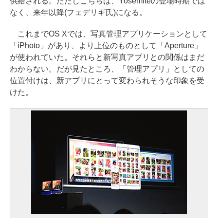
供給される。ただしこちらは、Yosemiteの登場時期では
なく、来年以降(フェデリギ氏)になる。
これまでOS Xでは、写真管理アプリケーションとして
「iPhoto」があり、より上位のものとして「Aperture」
が使われていた。それらと新写真アプリとの関係はまだ
わからない。だが見たところ、「管理アプリ」としての
位置付けは、新アプリにとって変わられそうな印象を受
けた。