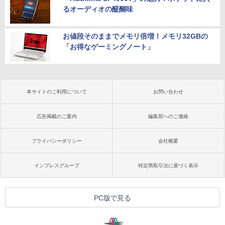
るオーディオの醍醐味
お値段そのままでメモリ倍増！メモリ32GBの
「お得なゲーミングノート」
本サイトのご利用について
お問い合わせ
広告掲載のご案内
編集部へのご連絡
プライバシーポリシー
会社概要
インプレスグループ
特定商取引法に基づく表示
PC版で見る