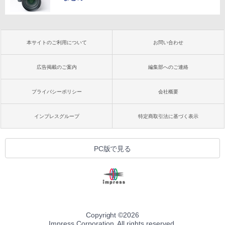
本サイトのご利用について
お問い合わせ
広告掲載のご案内
編集部へのご連絡
プライバシーポリシー
会社概要
インプレスグループ
特定商取引法に基づく表示
PC版で見る
Copyright ©
2026
Impress Corporation. All rights reserved.