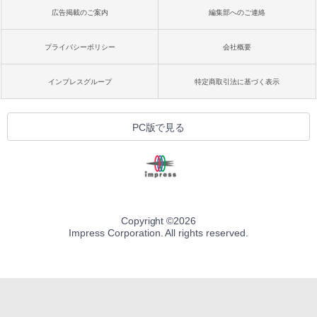
広告掲載のご案内
編集部へのご連絡
プライバシーポリシー
会社概要
インプレスグループ
特定商取引法に基づく表示
PC版で見る
Copyright ©
2026
Impress Corporation. All rights reserved.