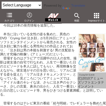
Powered by
Translate
「DVD発売日一覧」1月28日の更新情報
カテゴリ
ログイン
検索
Impressサイト
今回は10本の発売情報を追加した。
本当に泣いている女性の姿を集めた、異色の
DVD「Crying Girl 泣き顔」が3月26日にアミューズ
ソフトエンタテインメントから発売される。女性の
泣き顔に魅力を感じる男性向けの作品とされてお
り、「泣き顔は男の本能を刺激する! 男の支配欲を
満たす究極の映像!」(アミューズ)だという。
登場するのはグラビアで活躍中の11人の女性。撮
影は彼女達の自宅で行なわれ、人生で一番泣いた日
のエピソードを本人に話してもらい、再現映像を交
えながら、彼女達がその日を思い出し、リアルに涙
する姿を捉えた「リアル泣きドキュメンタリー」と
Crying Girl 泣き顔
なっている。見どころについてアミューズでは、
(C)2010アミュー
「アイドル達のキレイな涙、さらに泣き声のセクシ
ズソフトエンタテ
ーさ、少しの言葉、鼻水の出かた、人生で一番泣い
インメント
た日の悲しいエピソード等、男をひきつける要素満載」と説明してい
る。
登場するのはテレビ東京の番組「給与明細」でレギュラーを務めた尾