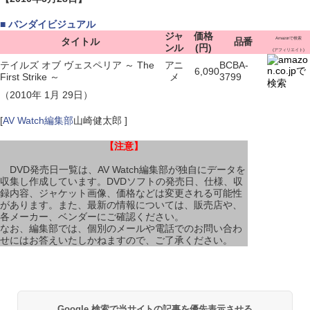
■ バンダイビジュアル
ジャ
価格
タイトル
品番
Amazonで検索
ンル
(円)
(アフィリエイト)
テイルズ オブ ヴェスペリア ～ The
アニ
BCBA-
6,090
First Strike ～
メ
3799
（2010年 1月 29日）
[
AV Watch編集部
山崎健太郎 ]
【注意】
DVD発売日一覧は、AV Watch編集部が独自にデータを
収集し作成しています。DVDソフトの発売日、仕様、収
録内容、ジャケット画像、価格などは変更される可能性
があります。また、最新の情報については、販売店や、
各メーカー、ベンダーにご確認ください。
なお、編集部では、個別のメールや電話でのお問い合わ
せにはお答えいたしかねますので、ご了承ください。
Google 検索で当サイトの記事を優先表示させる