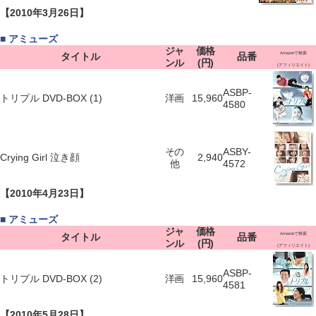
【2010年3月26日】
■ アミューズ
ジャ
価格
タイトル
品番
Amazonで検索
ンル
(円)
(アフィリエイト)
ASBP-
トリプル DVD-BOX (1)
洋画
15,960
4580
その
ASBY-
Crying Girl 泣き顔
2,940
他
4572
【2010年4月23日】
■ アミューズ
ジャ
価格
タイトル
品番
Amazonで検索
ンル
(円)
(アフィリエイト)
ASBP-
トリプル DVD-BOX (2)
洋画
15,960
4581
【2010年5月28日】