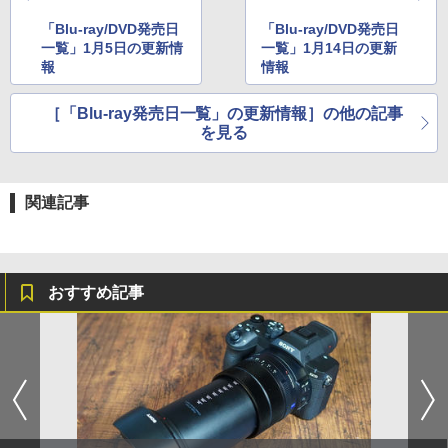
「Blu-ray/DVD発売日
「Blu-ray/DVD発売日
一覧」1月5日の更新情
一覧」1月14日の更新
報
情報
［「Blu-ray発売日一覧」の更新情報］の他の記事
を見る
関連記事
おすすめ記事