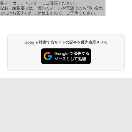
各メーカー、ベンダーにご確認ください。
なお、編集部では、個別のメールや電話でのお問い合わ
せにはお答えいたしかねますので、ご了承ください。
Google 検索で当サイトの記事を優先表示させる