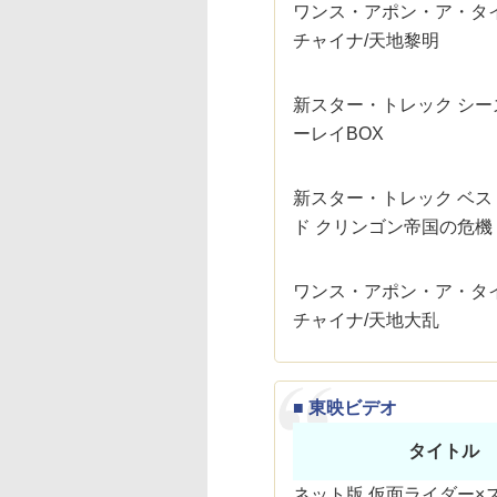
ワンス・アポン・ア・タ
チャイナ/天地黎明
新スター・トレック シー
ーレイBOX
新スター・トレック ベス
ド クリンゴン帝国の危機
ワンス・アポン・ア・タ
チャイナ/天地大乱
■ 東映ビデオ
タイトル
ネット版 仮面ライダー×