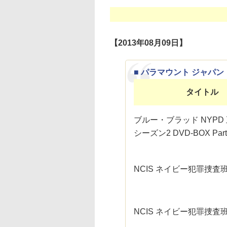
【2013年08月09日】
■ パラマウント ジャパン
タイトル
ブルー・ブラッド NYPD
シーズン2 DVD-BOX Part
NCIS ネイビー犯罪捜査
NCIS ネイビー犯罪捜査