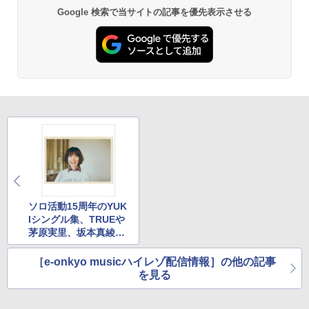
Google 検索で当サイトの記事を優先表示させる
ソロ活動15周年のYUK
Iシングル集、TRUEや
茅原実里、坂本真綾の
新曲
［e-onkyo musicハイレゾ配信情報］の他の記事
を見る