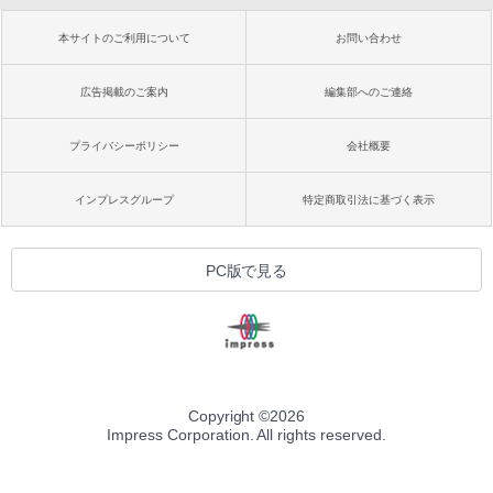
本サイトのご利用について
お問い合わせ
広告掲載のご案内
編集部へのご連絡
プライバシーポリシー
会社概要
インプレスグループ
特定商取引法に基づく表示
PC版で見る
Copyright ©
2026
Impress Corporation. All rights reserved.