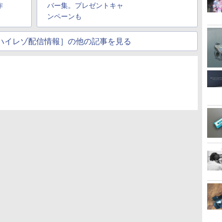
作
バー集。プレゼントキャ
ンペーンも
usicハイレゾ配信情報］の他の記事を見る