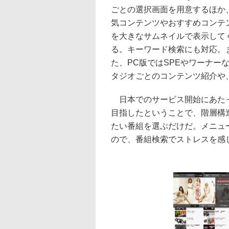
ごとの選択画面を用意するほか
気コンテンツやおすすめコンテ
を大きなサムネイルで表示して
る。キーワード検索にも対応。
た、PC版ではSPEやワーナー
タジオごとのコンテンツ紹介や
日本でのサービス開始にあたっ
目指したということで、階層構造
たい番組を選ぶだけだ。メニュ
ので、番組検索でストレスを感