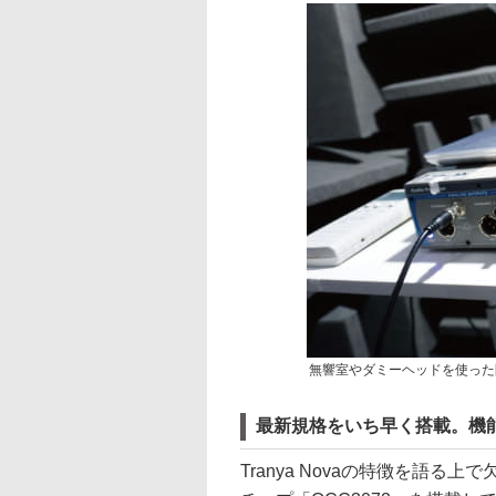
無響室やダミーヘッドを使った
最新規格をいち早く搭載。機
Tranya Novaの特徴を語