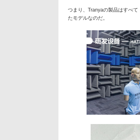
つまり、Tranyaの製品はす
たモデルなのだ。