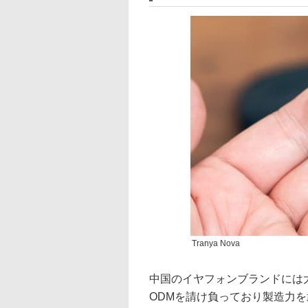
Tranya Nova
中国のイヤフォンブランドには
ODMを請け負っており製造力