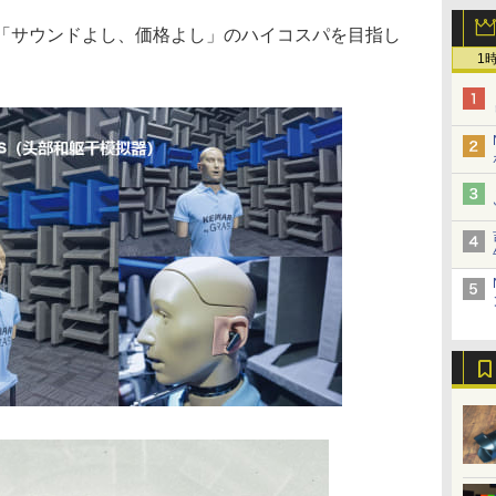
べて「サウンドよし、価格よし」のハイコスパを目指し
1