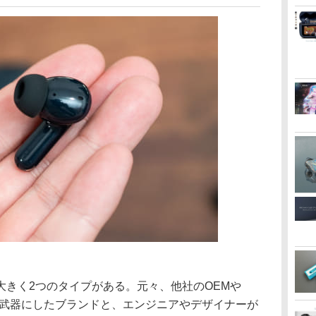
大きく2つのタイプがある。元々、他社のOEMや
を武器にしたブランドと、エンジニアやデザイナーが