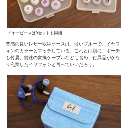
イヤーピースは9セットも同梱
質感の良いレザー収納ケースは、薄いブルーで、イヤフ
ォンのカラーとマッチしている。これとは別に、ポーチ
も付属。前述の変換ケーブルなども含め、付属品がかな
り充実したイヤフォンと言っていいだろう。