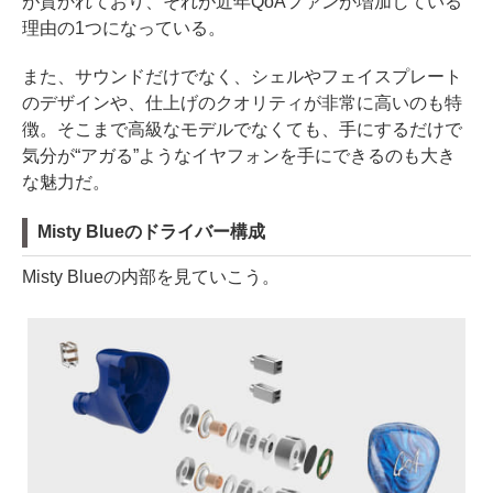
が貫かれており、それが近年QoAファンが増加している
理由の1つになっている。
また、サウンドだけでなく、シェルやフェイスプレート
のデザインや、仕上げのクオリティが非常に高いのも特
徴。そこまで高級なモデルでなくても、手にするだけで
気分が“アガる”ようなイヤフォンを手にできるのも大き
な魅力だ。
Misty Blueのドライバー構成
Misty Blueの内部を見ていこう。