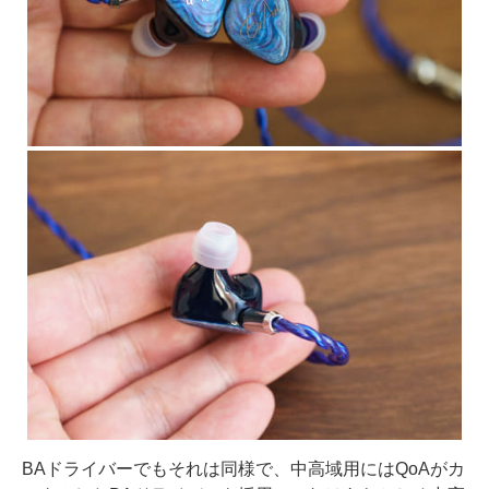
BAドライバーでもそれは同様で、中高域用にはQoAがカ