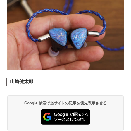
山崎健太郎
Google 検索で当サイトの記事を優先表示させる