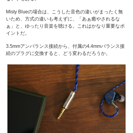
Misty Blueの場合は、こうした音色の違いがまったく無
いため、方式の違いも考えずに、「あぁ癒やされるな
ぁ」と、ゆったり音楽を聴ける。これはかなり重要なポ
イントだ。
3.5mmアンバランス接続から、付属の4.4mmバランス接
続のプラグに交換すると、どう変わるだろうか。