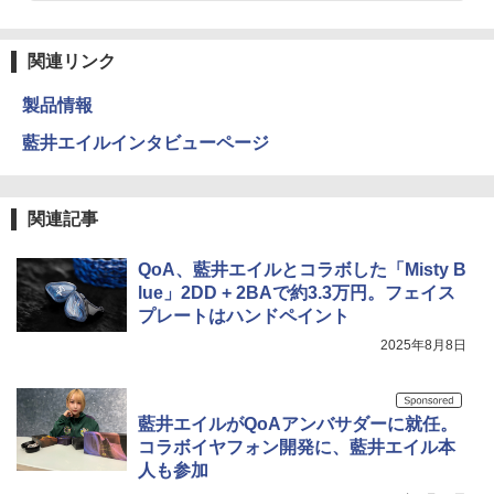
関連リンク
製品情報
藍井エイルインタビューページ
関連記事
QoA、藍井エイルとコラボした「Misty B
lue」2DD + 2BAで約3.3万円。フェイス
プレートはハンドペイント
2025年8月8日
藍井エイルがQoAアンバサダーに就任。
コラボイヤフォン開発に、藍井エイル本
人も参加