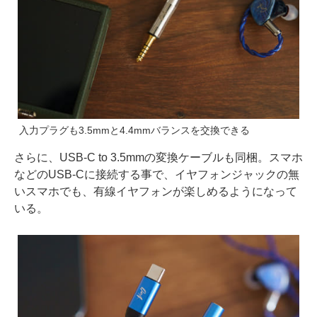
入力プラグも3.5mmと4.4mmバランスを交換できる
さらに、USB-C to 3.5mmの変換ケーブルも同梱。スマホ
などのUSB-Cに接続する事で、イヤフォンジャックの無
いスマホでも、有線イヤフォンが楽しめるようになって
いる。