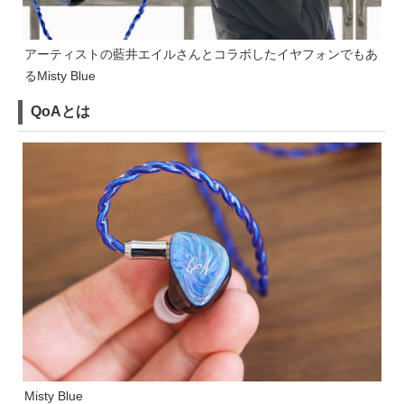
アーティストの藍井エイルさんとコラボしたイヤフォンでもあ
るMisty Blue
QoAとは
Misty Blue