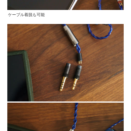
ケーブル着脱も可能