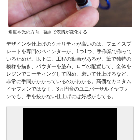
角度や光の方向、強さで表情が変化する
デザインや仕上げのクオリティが高いのは、フェイスプ
レートを専門のペインターが、1つ1つ、手作業で作って
いるためだ。以下に、工程の動画があるが、筆で独特の
模様を描き、パウダーを塗布、ロゴの配置して、全体を
レジンでコーティングして固め、磨いて仕上げるなど、
非常に手間がかかっているのがわかる。高価なカスタム
イヤフォンではなく、3万円台のユニバーサルイヤフォ
ンでも、手を抜かない仕上げには好感がもてる。