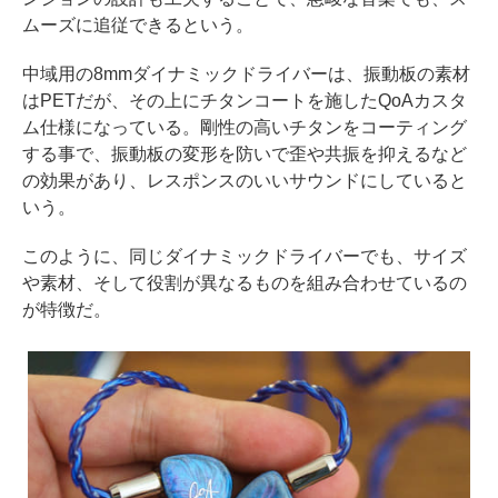
ムーズに追従できるという。
中域用の8mmダイナミックドライバーは、振動板の素材
はPETだが、その上にチタンコートを施したQoAカスタ
ム仕様になっている。剛性の高いチタンをコーティング
する事で、振動板の変形を防いで歪や共振を抑えるなど
の効果があり、レスポンスのいいサウンドにしていると
いう。
このように、同じダイナミックドライバーでも、サイズ
や素材、そして役割が異なるものを組み合わせているの
が特徴だ。