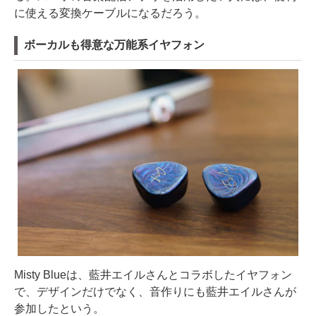
に使える変換ケーブルになるだろう。
ボーカルも得意な万能系イヤフォン
Misty Blueは、藍井エイルさんとコラボしたイヤフォン
で、デザインだけでなく、音作りにも藍井エイルさんが
参加したという。