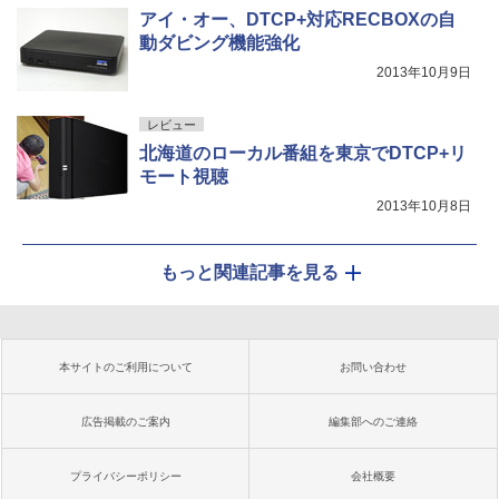
アイ・オー、DTCP+対応RECBOXの自
動ダビング機能強化
2013年10月9日
レビュー
北海道のローカル番組を東京でDTCP+リ
モート視聴
2013年10月8日
もっと関連記事を見る
本サイトのご利用について
お問い合わせ
広告掲載のご案内
編集部へのご連絡
プライバシーポリシー
会社概要