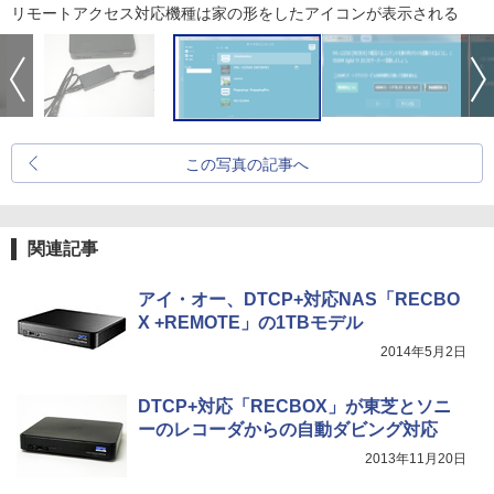
リモートアクセス対応機種は家の形をしたアイコンが表示される
この写真の記事へ
関連記事
アイ・オー、DTCP+対応NAS「RECBO
X +REMOTE」の1TBモデル
2014年5月2日
DTCP+対応「RECBOX」が東芝とソニ
ーのレコーダからの自動ダビング対応
2013年11月20日