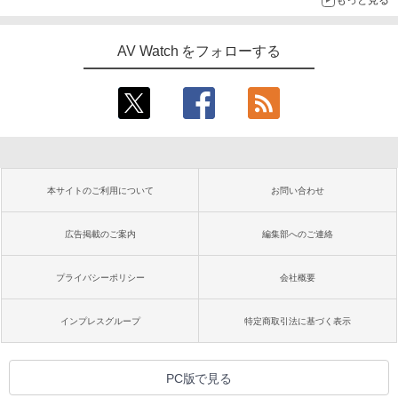
もっと見る
AV Watch をフォローする
本サイトのご利用について
お問い合わせ
広告掲載のご案内
編集部へのご連絡
プライバシーポリシー
会社概要
インプレスグループ
特定商取引法に基づく表示
PC版で見る