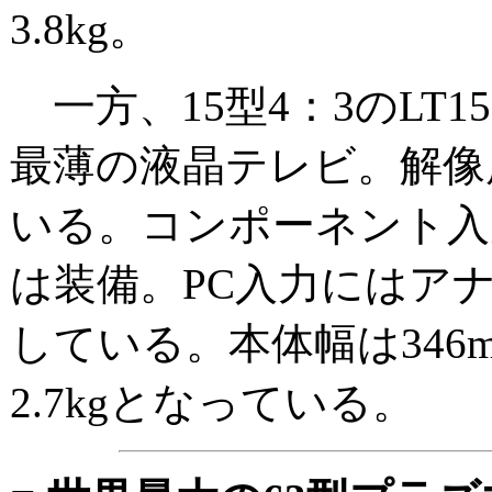
3.8kg。
一方、15型4：3のLT1
最薄の液晶テレビ。解像度は
いる。コンポーネント入
は装備。PC入力にはアナログ
している。本体幅は346m
2.7kgとなっている。