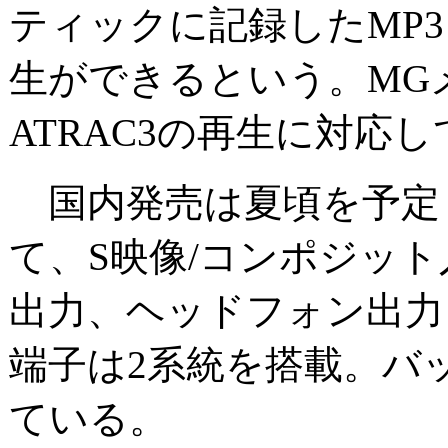
ティックに記録したMP3
生ができるという。MG
ATRAC3の再生に対応
国内発売は夏頃を予定
て、S映像/コンポジッ
出力、ヘッドフォン出力
端子は2系統を搭載。バッ
ている。