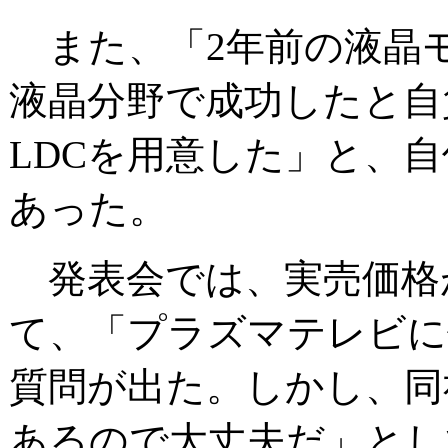
また、「2年前の液晶
液晶分野で成功したと自
LDCを用意した」と、
あった。
発表会では、実売価格が
て、「プラズマテレビに
質問が出た。しかし、同
あるので大丈夫だ」とし