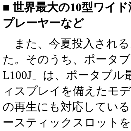
■ 世界最大の10型ワイ
プレーヤーなど
また、今夏投入されるD
た。そのうち、ポータブル
L100J」は、ポータブ
ィスプレイを備えたモデル
の再生にも対応している
ースティックスロットを