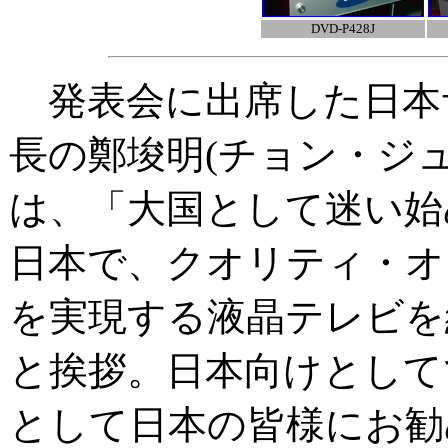
DVD-P428J
発表会に出席した日本
長の鄭埈明(チョン・ジュ
は、「大国として迷い始
日本で、クオリティ・オ
を実現する液晶テレビを
と挨拶。日本向けとして
として日本の皆様にお勧