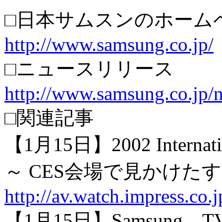
□日本サムスンのホーム
http://www.samsung.co.jp/
□ニュースリリース
http://www.samsung.co.jp/
□関連記事
【1月15日】2002 Intern
～ CES会場で見かけた
http://av.watch.impress.co
【1月15日】Samsung、