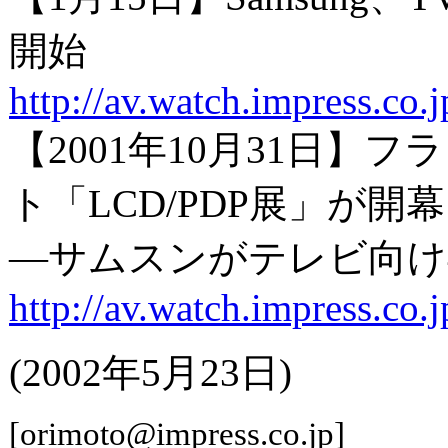
開始
http://av.watch.impress.co
【2001年10月31日
ト「LCD/PDP展」が開幕
―サムスンがテレビ向け4
http://av.watch.impress.co
(2002年5月23日)
[orimoto@impress.co.jp]