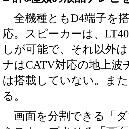
全機種ともD4端子を搭
応。スピーカーは、LT40A
しが可能で、それ以外は
ナはCATV対応の地上波
は搭載していない。また
る。
画面を分割できる「ダ