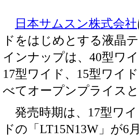
日本サムスン株式会社
ドをはじめとする液晶テ
インナップは、40型ワイ
17型ワイド、15型ワイド
べてオープンプライスと
発売時期は、17型ワイドの
ドの「LT15N13W」が6