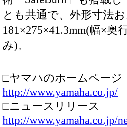
とも共通で、外形寸法お
181×275×41.3mm(幅×
み)。
□ヤマハのホームページ
http://www.yamaha.co.jp/
□ニュースリリース
http://www.yamaha.co.jp/