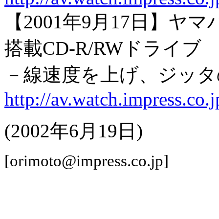
【2001年9月17日】ヤ
搭載CD-R/RWドライブ
－線速度を上げ、ジッタ
http://av.watch.impress.co
(2002年6月19日)
[orimoto@impress.co.jp]