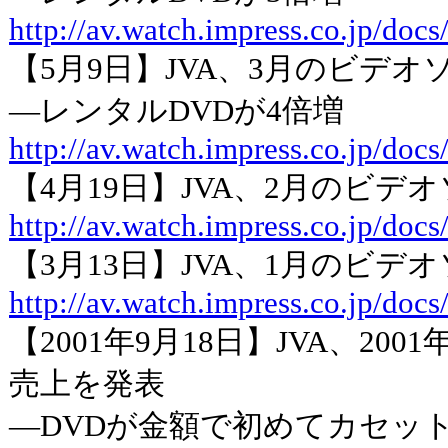
http://av.watch.impress.co.jp/doc
【5月9日】JVA、3月のビデ
―レンタルDVDが4倍増
http://av.watch.impress.co.jp/doc
【4月19日】JVA、2月のビ
http://av.watch.impress.co.jp/doc
【3月13日】JVA、1月のビ
http://av.watch.impress.co.jp/doc
【2001年9月18日】JVA、2
売上を発表
―DVDが金額で初めてカセッ