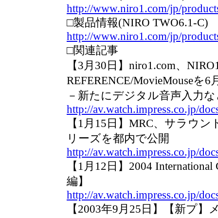
http://www.niro1.com/jp/produc
□製品情報(NIRO TWO6.1-C)
http://www.niro1.com/jp/produc
□関連記事
【3月30日】niro1.com、NIRO1
REFERENCE/MovieMouse
－新たにデジタル音声入力な
http://av.watch.impress.co.jp/do
【1月15日】MRC、サラウン
リーズを都内で公開
http://av.watch.impress.co.jp/d
【1月12日】2004 Internati
編】
http://av.watch.impress.co.jp/d
【2003年9月25日】【新プ