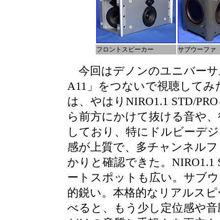
フロントスピーカー
サブウーファ
今回はデノンのユニバーサル
A11」をつないで視聴して
は、やはりNIRO1.1 STD/
ら前方にかけて抜ける音や、
しており、特にドルビーデジタ
感が上質で、多チャンネルフ
かりと確認できた。NIRO1.1 
ートスポットも広い。サブウ
的鋭い。本格的なリアルスピ
べると、もう少し定位感や音