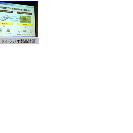
ジタルラジオ製品計画