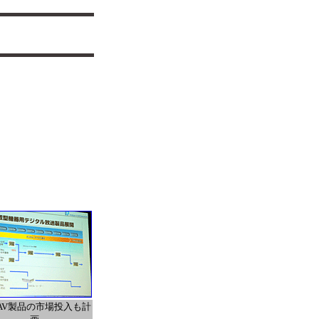
AV製品の市場投入も計