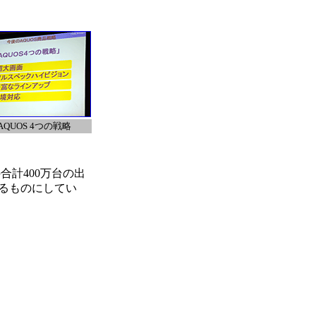
AQUOS 4つの戦略
合計400万台の出
るものにしてい