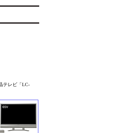
テレビ「LC-