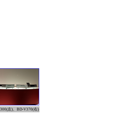
300(左)、BD-V370(右)