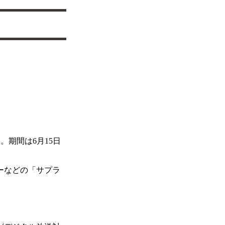
。期間は6月15日
ーなどの「サプラ