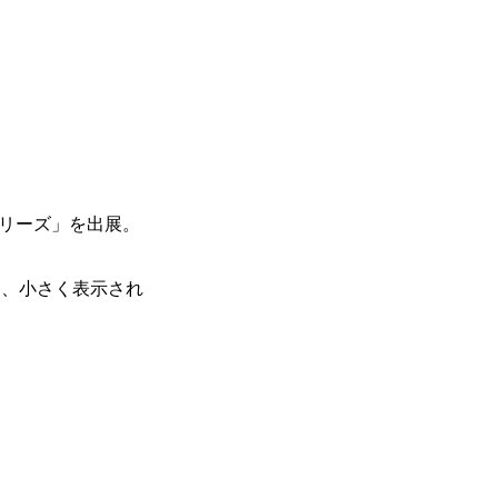
シリーズ」を出展。
り、小さく表示され