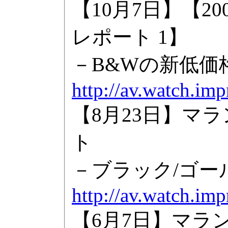
【10月7日】【
レポート 1】
－B&Wの新低価
http://av.watch.im
【8月23日】マラ
ト
－ブラック/ゴー
http://av.watch.im
【6月7日】マラン