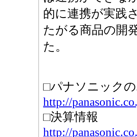
的に連携が実践
たがる商品の開
た。
□パナソニック
http://panasonic.co.
□決算情報
http://panasonic.co