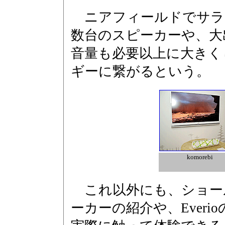
ニアフィールドでサラ
数台のスピーカーや、大
音量も必要以上に大きく
ギーに繋がるという。
komorebi
これ以外にも、ショー
ーカーの紹介や、Ever